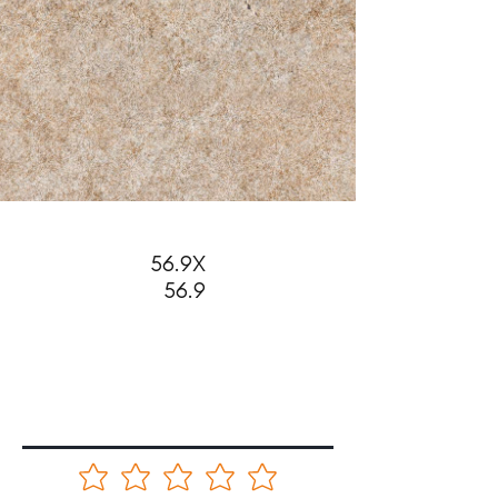
56.9X
56.9