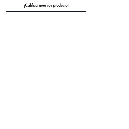
¡Califica nuestros producto!