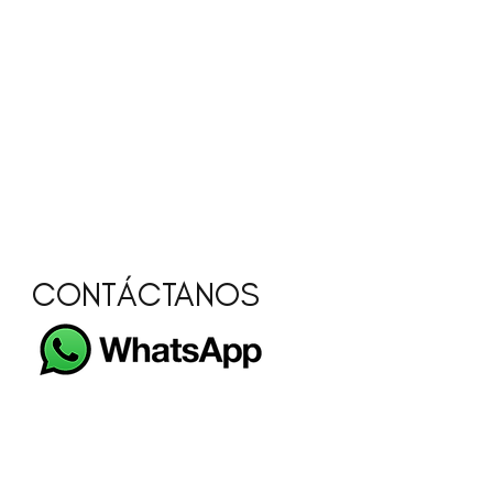
CONTÁCTANOS