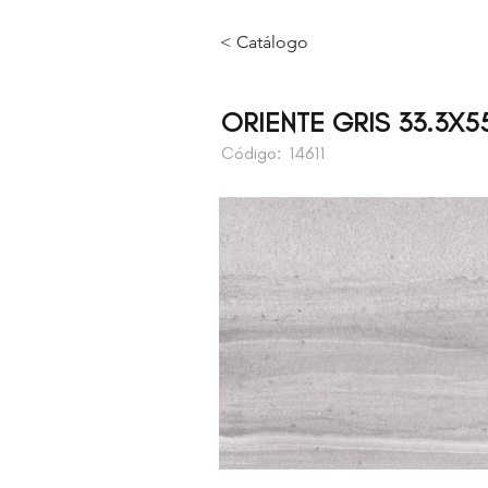
< Catálogo
ORIENTE GRIS 33.3X5
Código:
14611