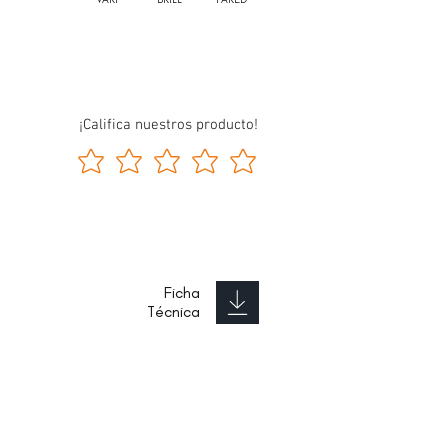
¡Califica nuestros producto!
Ficha
Técnica