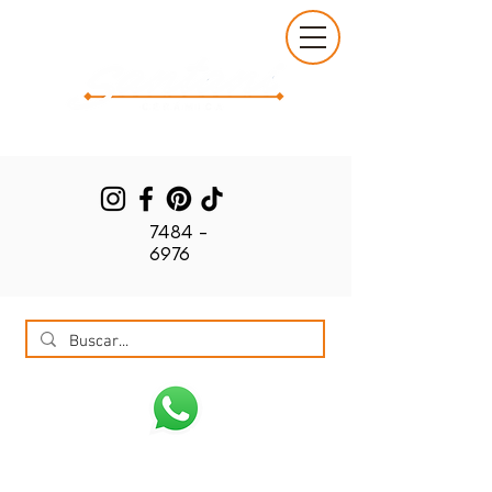
7484 -
6976