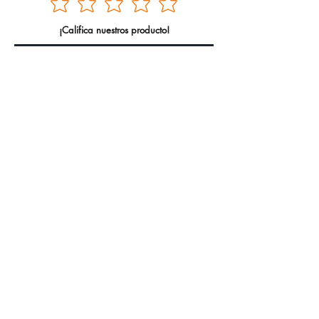
¡Califica nuestros producto!