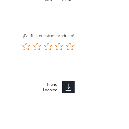
¡Califica nuestros producto!
Ficha
Técnica