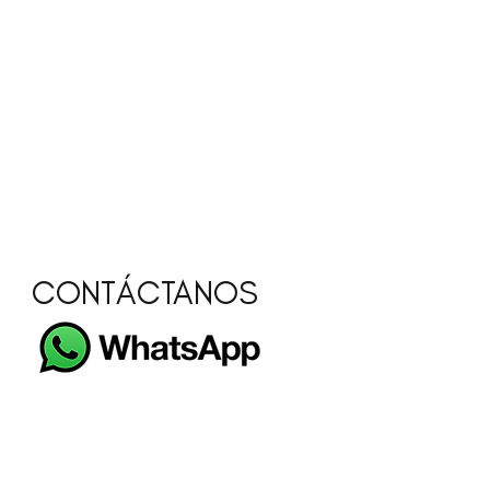
CONTÁCTANOS