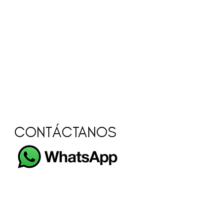
CONTÁCTANOS