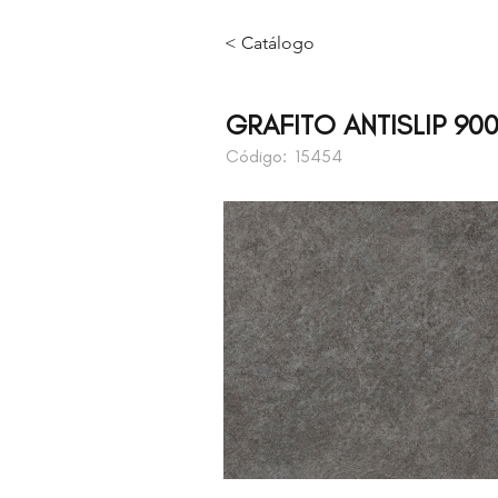
< Catálogo
GRAFITO ANTISLIP 900
Código:
15454