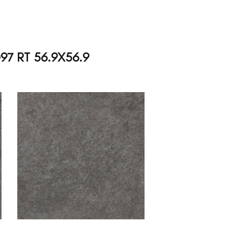
97 RT 56.9X56.9