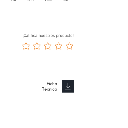
¡Califica nuestros producto!
Ficha
Técnica