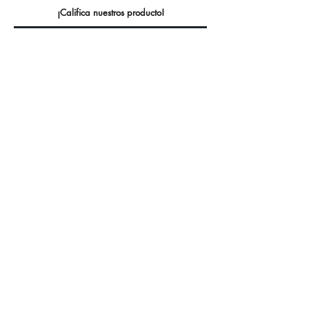
¡Califica nuestros producto!