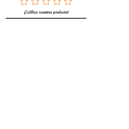
¡Califica nuestros producto!