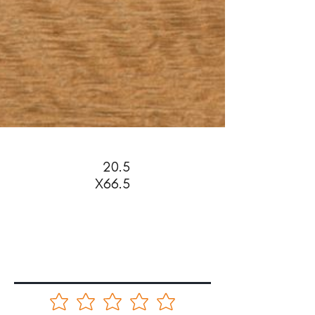
20.5
X66.5