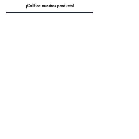
¡Califica nuestros producto!