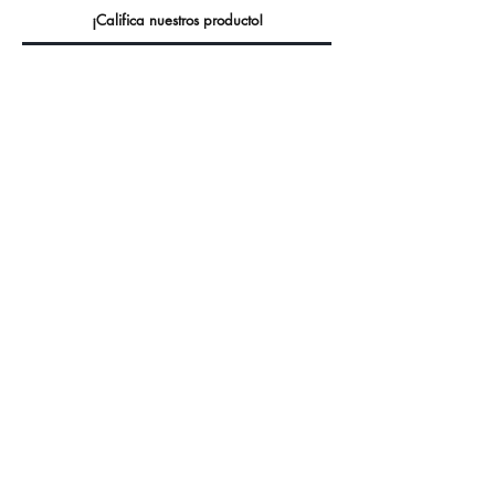
¡Califica nuestros producto!