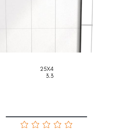
25X4
3.3