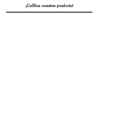
¡Califica nuestros producto!