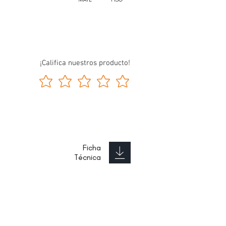
¡Califica nuestros producto!
Ficha
Técnica