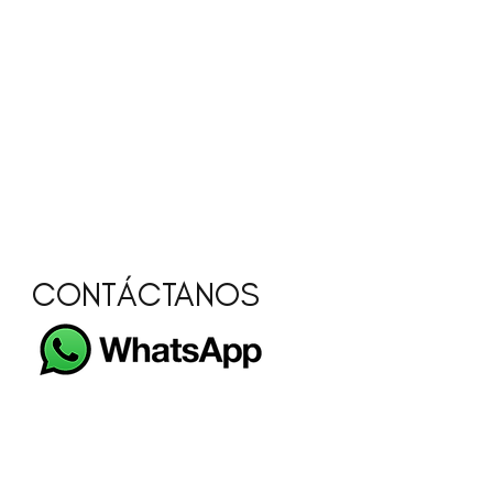
CONTÁCTANOS