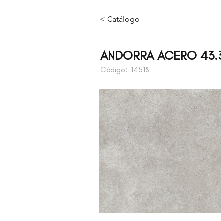
< Catálogo
ANDORRA ACERO 43.
Código:
14518